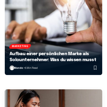
MARKETING
Aufbau einer persönlichen Marke als
Solounternehmer: Was du wissen musst
Mando
6 Min Read