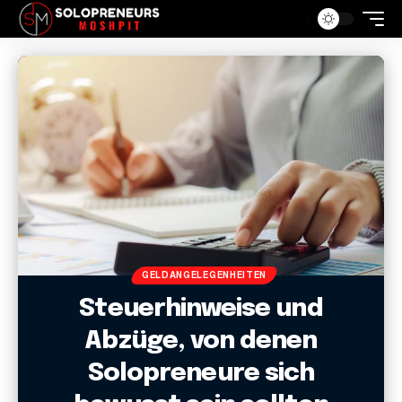
GELDANGELEGENHEITEN
Steuerhinweise und
Abzüge, von denen
Solopreneure sich