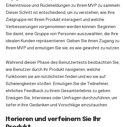
Erkenntnisse und Rückmeldungen zu Ihrem MVP zu sammeln.
Dieser Schritt ist entscheidend, um zu verstehen, wie Ihre
Zielgruppe mit Ihrem Produkt interagiert und welche
Verbesserungen vorgenommen werden können. Beginnen
Sie damit, eine Gruppe von Personen auszuwählen, die Ihre
idealen Kunden repräsentieren. Geben Sie ihnen Zugang zu
Ihrem MVP und ermutigen Sie sie, es wie gewohnt zu nutzen.
Während dieser Phase des Benutzertests beobachten Sie,
wie Benutzer durch Ihr Produkt navigieren, welche
Funktionen sie am nützlichsten finden und wo sie auf
Schwierigkeiten stoßen. Ermutigen Sie die Teilnehmer,
ehrliches Feedback zu ihrem Gesamterlebnis zu geben.
Erwägen Sie, Interviews oder Umfragen durchzuführen, um
tiefer in ihre Gedanken und Vorschläge einzutauchen.
Iterieren und verfeinern Sie Ihr