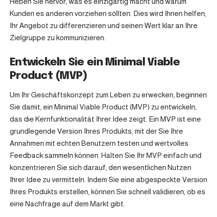
Heben Sie hervor, was es einzigartig macht und warum
Kunden es anderen vorziehen sollten. Dies wird Ihnen helfen,
Ihr Angebot zu differenzieren und seinen Wert klar an Ihre
Zielgruppe zu kommunizieren.
Entwickeln Sie ein Minimal Viable
Product (MVP)
Um Ihr Geschäftskonzept zum Leben zu erwecken, beginnen
Sie damit, ein Minimal Viable Product (MVP) zu entwickeln,
das die Kernfunktionalität Ihrer Idee zeigt. Ein MVP ist eine
grundlegende Version Ihres Produkts, mit der Sie Ihre
Annahmen mit echten Benutzern testen und wertvolles
Feedback sammeln können. Halten Sie Ihr MVP einfach und
konzentrieren Sie sich darauf, den wesentlichen Nutzen
Ihrer Idee zu vermitteln. Indem Sie eine abgespeckte Version
Ihres Produkts erstellen, können Sie schnell validieren, ob es
eine Nachfrage auf dem Markt gibt.