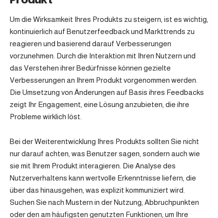
Produkt
Um die Wirksamkeit Ihres Produkts zu steigern, ist es wichtig,
kontinuierlich auf Benutzerfeedback und Markttrends zu
reagieren und basierend darauf Verbesserungen
vorzunehmen. Durch die Interaktion mit Ihren Nutzern und
das Verstehen ihrer Bedürfnisse können gezielte
Verbesserungen an Ihrem Produkt vorgenommen werden.
Die Umsetzung von Änderungen auf Basis ihres Feedbacks
zeigt Ihr Engagement, eine Lösung anzubieten, die ihre
Probleme wirklich löst.
Bei der Weiterentwicklung Ihres Produkts sollten Sie nicht
nur darauf achten, was Benutzer sagen, sondern auch wie
sie mit Ihrem Produkt interagieren. Die Analyse des
Nutzerverhaltens kann wertvolle Erkenntnisse liefern, die
über das hinausgehen, was explizit kommuniziert wird.
Suchen Sie nach Mustern in der Nutzung, Abbruchpunkten
oder den am häufigsten genutzten Funktionen, um Ihre