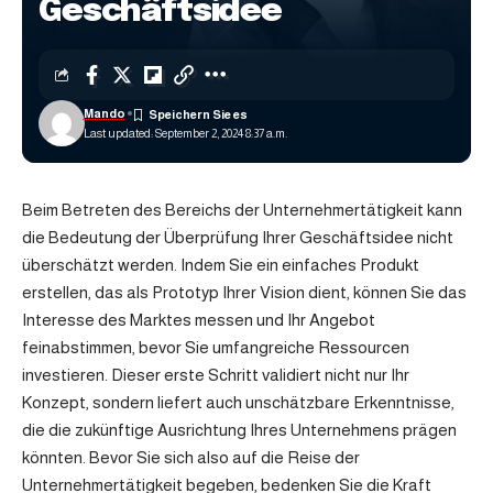
Geschäftsidee
Mando
Last updated: September 2, 2024 8:37 a.m.
Beim Betreten des Bereichs der Unternehmertätigkeit kann
die Bedeutung der Überprüfung Ihrer Geschäftsidee nicht
überschätzt werden. Indem Sie ein einfaches Produkt
erstellen, das als Prototyp Ihrer Vision dient, können Sie das
Interesse des Marktes messen und Ihr Angebot
feinabstimmen, bevor Sie umfangreiche Ressourcen
investieren. Dieser erste Schritt validiert nicht nur Ihr
Konzept, sondern liefert auch unschätzbare Erkenntnisse,
die die zukünftige Ausrichtung Ihres Unternehmens prägen
könnten. Bevor Sie sich also auf die Reise der
Unternehmertätigkeit begeben, bedenken Sie die Kraft