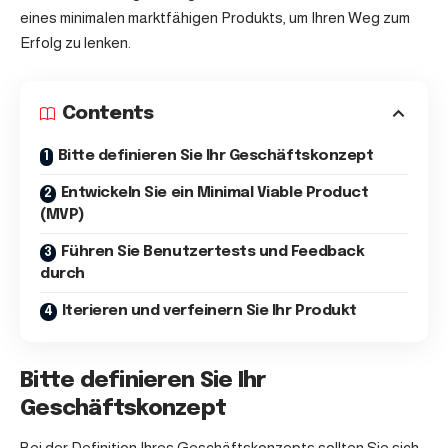
eines minimalen marktfähigen Produkts, um Ihren Weg zum
Erfolg zu lenken.
Contents
Bitte definieren Sie Ihr Geschäftskonzept
Entwickeln Sie ein Minimal Viable Product
(MVP)
Führen Sie Benutzertests und Feedback
durch
Iterieren und verfeinern Sie Ihr Produkt
Bitte definieren Sie Ihr
Geschäftskonzept
Bei der Definition Ihres Geschäftskonzepts sollten Sie sich