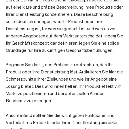
auf eine klare und präzise Beschreibung Ihres Produkts oder
Ihrer Dienstleistung konzentrieren. Diese Beschreibung
sollte deutlich darlegen, was Ihr Produkt oder Ihre
Dienstleistung ist, für wen sie gedacht ist und was es von
anderen Angeboten auf dem Markt unterscheidet. Indem Sie
Ihr Geschäftskonzept klar definieren, legen Sie eine solide
Grundlage für Ihre zukünftigen Geschäftsbemühungen.
Beginnen Sie damit, das Problem zu betrachten, das Ihr
Produkt oder Ihre Dienstleistung löst. Artikulieren Sie klar die
Schmerzpunkte Ihrer Zielkunden und wie Ihr Angebot eine
Lösung bietet. Dies wird Ihnen helfen, Ihr Produkt effektiv im
Markt zu positionieren und bei potenziellen Kunden
Resonanz zu erzeugen.
Anschließend sollten Sie die wichtigsten Funktionen und
Vorteile Ihres Produkts oder Ihrer Dienstleistung umreißen.