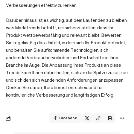
Verbesserungen effektiv zu lenken.
Darüber hinaus ist es wichtig, auf dem Laufenden zu bleiben,
was Markttrends betrifft, um sicherzustellen, dass Ihr
Produkt wettbewerbsfähig und relevant bleibt. Bewerten
Sie regelmäßig das Umfeld, in dem sich Ihr Produkt befindet,
und behalten Sie aufkommende Technologien, sich
ändernde Verbrauchervorlieben und Fortschritte in Ihrer
Branche im Auge. Die Anpassung Ihres Produkts an diese
Trends kann Ihnen dabei helfen, sich an die Spitze zu setzen
und sich den sich wandelnden Anforderungen anzupassen.
Denken Sie daran, Iteration ist entscheidend für
kontinuierliche Verbesserung und langfristigen Erfolg.
Facebook