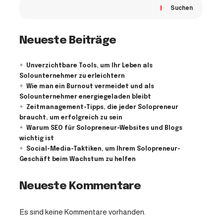
Suchen
Neueste Beiträge
Unverzichtbare Tools, um Ihr Leben als
Solounternehmer zu erleichtern
Wie man ein Burnout vermeidet und als
Solounternehmer energiegeladen bleibt
Zeitmanagement-Tipps, die jeder Solopreneur
braucht, um erfolgreich zu sein
Warum SEO für Solopreneur-Websites und Blogs
wichtig ist
Social-Media-Taktiken, um Ihrem Solopreneur-
Geschäft beim Wachstum zu helfen
Neueste Kommentare
Es sind keine Kommentare vorhanden.