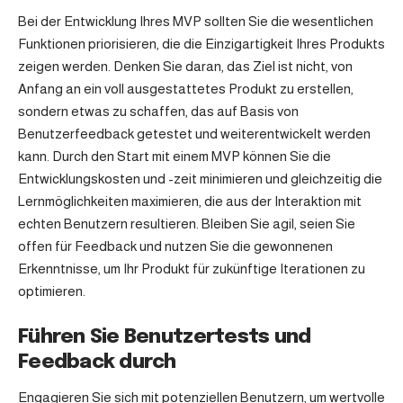
Bei der Entwicklung Ihres MVP sollten Sie die wesentlichen
Funktionen priorisieren, die die Einzigartigkeit Ihres Produkts
zeigen werden. Denken Sie daran, das Ziel ist nicht, von
Anfang an ein voll ausgestattetes Produkt zu erstellen,
sondern etwas zu schaffen, das auf Basis von
Benutzerfeedback getestet und weiterentwickelt werden
kann. Durch den Start mit einem MVP können Sie die
Entwicklungskosten und -zeit minimieren und gleichzeitig die
Lernmöglichkeiten maximieren, die aus der Interaktion mit
echten Benutzern resultieren. Bleiben Sie agil, seien Sie
offen für Feedback und nutzen Sie die gewonnenen
Erkenntnisse, um Ihr Produkt für zukünftige Iterationen zu
optimieren.
Führen Sie Benutzertests und
Feedback durch
Engagieren Sie sich mit potenziellen Benutzern, um wertvolle